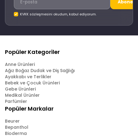
Abone O
KVKK sözleşmesini okudum, kabul ediyorum.
Popüler Kategoriler
Anne Ürünleri
Ağız Boğaz Dudak ve Diş Sağlığı
Ayakkabı ve Terlikler
Bebek ve Çocuk Ürünleri
Gebe Ürünleri
Medikal Ürünler
Parfümler
Popüler Markalar
Beurer
Bepanthol
Bioderma