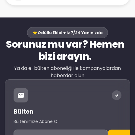
Ödüllü Ekibimiz 7/24 Yanınızda
Sorunuz mu var? Hemen
bizi arayın.
Ya da e-bülten aboneliği ile kampanyalardan
haberdar olun
Bülten
Bültenimize Abone Ol