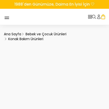
1988'den Günümüze, Daima En İyisi İçin 🤍
Ana Sayfa
Bebek ve Çocuk Ürünleri
Konak Bakım Ürünleri