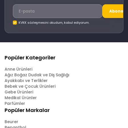
Abone O
KVKK sözleşmesini okudum, kabul ediyorum.
Popüler Kategoriler
Anne Ürünleri
Ağız Boğaz Dudak ve Diş Sağlığı
Ayakkabı ve Terlikler
Bebek ve Çocuk Ürünleri
Gebe Ürünleri
Medikal Ürünler
Parfümler
Popüler Markalar
Beurer
Bepanthol