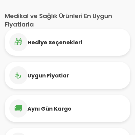
Medikal ve Sağlık Ürünleri En Uygun
Fiyatlarla
🎁
Hediye Seçenekleri
₺
Uygun Fiyatlar
🚚
Aynı Gün Kargo