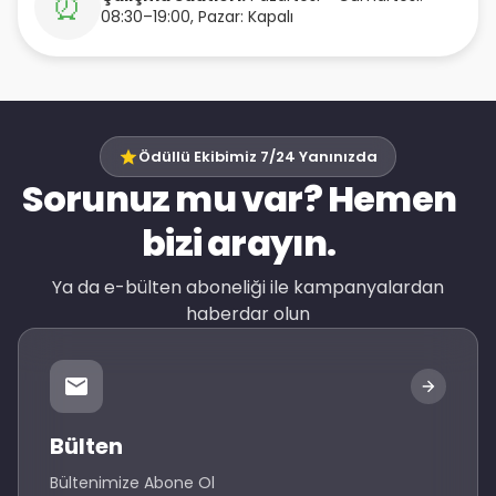
⏰
08:30–19:00, Pazar: Kapalı
Ödüllü Ekibimiz 7/24 Yanınızda
Sorunuz mu var? Hemen
bizi arayın.
Ya da e-bülten aboneliği ile kampanyalardan
haberdar olun
Bülten
Bültenimize Abone Ol