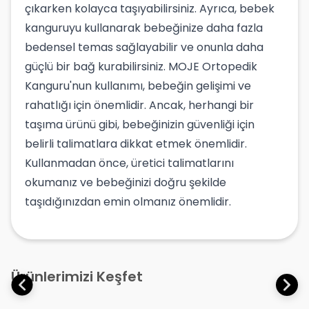
çıkarken kolayca taşıyabilirsiniz. Ayrıca, bebek
kanguruyu kullanarak bebeğinize daha fazla
bedensel temas sağlayabilir ve onunla daha
güçlü bir bağ kurabilirsiniz. MOJE Ortopedik
Kanguru'nun kullanımı, bebeğin gelişimi ve
rahatlığı için önemlidir. Ancak, herhangi bir
taşıma ürünü gibi, bebeğinizin güvenliği için
belirli talimatlara dikkat etmek önemlidir.
Kullanmadan önce, üretici talimatlarını
okumanız ve bebeğinizi doğru şekilde
taşıdığınızdan emin olmanız önemlidir.
Ürünlerimizi Keşfet