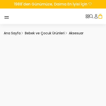
1988'den Günümüze, Daima En İyisi İçin 🤍
Ana Sayfa
Bebek ve Çocuk Ürünleri
Aksesuar