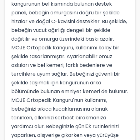
kangurunun bel kısmında bulunan destek
paneli, bebeğin omurgasını doğru bir şekilde
hizalar ve doğal C-kavisini destekler. Bu şekilde,
bebeğin vücut ağırlığı dengeli bir şekilde
dağıtılır ve omurga üzerindeki baskı azalır.
MOJE Ortopedik Kanguru, kullanımı kolay bir
şekilde tasarlanmıştır. Ayarlanabilir omuz
askıları ve bel kemeri, farklı bedenlere ve
tercihlere uyum sağlar. Bebeğinizi güvenli bir
şekilde taşımak için kangurunun arka
bölümünde bulunan emniyet kemeri de bulunur.
MOJE Ortopedik Kanguru'nun kullanımı,
bebeğinizi sıkıca kucaklamasına olanak
tanırken, ellerinizi serbest bırakmanıza
yardımcı olur. Bebeğinizle günlük rutinlerinizi
yaparken, alışverişe çıkarken veya yürüyüşe