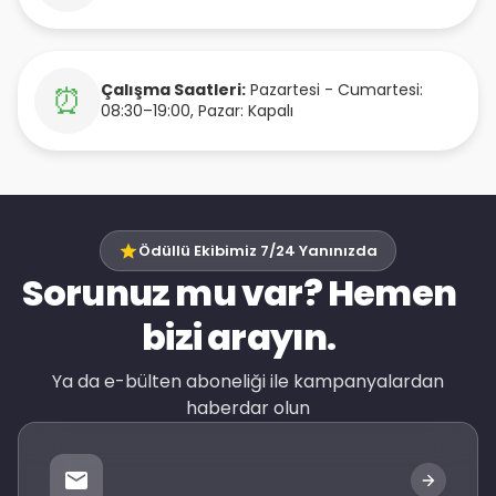
Çalışma Saatleri:
Pazartesi - Cumartesi:
⏰
08:30–19:00, Pazar: Kapalı
Ödüllü Ekibimiz 7/24 Yanınızda
Sorunuz mu var? Hemen
bizi arayın.
Ya da e-bülten aboneliği ile kampanyalardan
haberdar olun