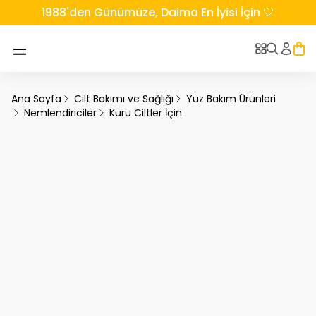
1988'den Günümüze, Daima En İyisi İçin 🤍
Ana Sayfa
Cilt Bakımı ve Sağlığı
Yüz Bakım Ürünleri
Nemlendiriciler
Kuru Ciltler İçin