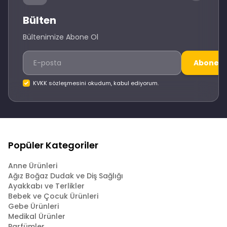
Bülten
Bültenimize Abone Ol
Abone O
KVKK sözleşmesini okudum, kabul ediyorum.
Popüler Kategoriler
Anne Ürünleri
Ağız Boğaz Dudak ve Diş Sağlığı
Ayakkabı ve Terlikler
Bebek ve Çocuk Ürünleri
Gebe Ürünleri
Medikal Ürünler
Parfümler