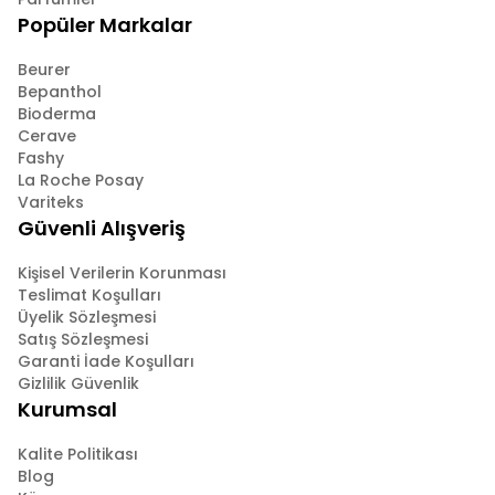
Popüler Markalar
Beurer
Bepanthol
Bioderma
Cerave
Fashy
La Roche Posay
Variteks
Güvenli Alışveriş
Kişisel Verilerin Korunması
Teslimat Koşulları
Üyelik Sözleşmesi
Satış Sözleşmesi
Garanti İade Koşulları
Gizlilik Güvenlik
Kurumsal
Kalite Politikası
Blog