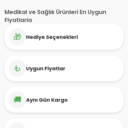
Medikal ve Sağlık Ürünleri En Uygun
Fiyatlarla
🎁
Hediye Seçenekleri
₺
Uygun Fiyatlar
🚚
Aynı Gün Kargo