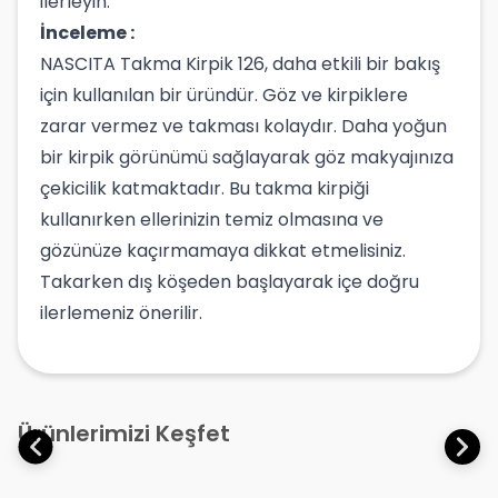
ilerleyin.
İnceleme :
NASCITA Takma Kirpik 126, daha etkili bir bakış
için kullanılan bir üründür. Göz ve kirpiklere
zarar vermez ve takması kolaydır. Daha yoğun
bir kirpik görünümü sağlayarak göz makyajınıza
çekicilik katmaktadır. Bu takma kirpiği
kullanırken ellerinizin temiz olmasına ve
gözünüze kaçırmamaya dikkat etmelisiniz.
Takarken dış köşeden başlayarak içe doğru
ilerlemeniz önerilir.
Ürünlerimizi Keşfet