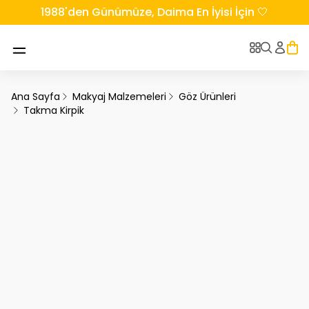
1988'den Günümüze, Daima En İyisi İçin 🤍
Ana Sayfa
Makyaj Malzemeleri
Göz Ürünleri
Takma Kirpik