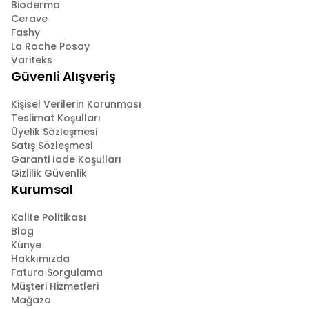
Bioderma
Cerave
Fashy
La Roche Posay
Variteks
Güvenli Alışveriş
Kişisel Verilerin Korunması
Teslimat Koşulları
Üyelik Sözleşmesi
Satış Sözleşmesi
Garanti İade Koşulları
Gizlilik Güvenlik
Kurumsal
Kalite Politikası
Blog
Künye
Hakkımızda
Fatura Sorgulama
Müşteri Hizmetleri
Mağaza