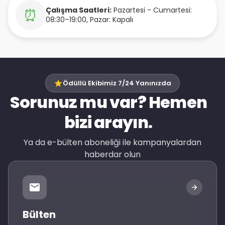
Çalışma Saatleri:
Pazartesi - Cumartesi:
⏰
08:30–19:00, Pazar: Kapalı
Ödüllü Ekibimiz 7/24 Yanınızda
Sorunuz mu var? Hemen
bizi arayın.
Ya da e-bülten aboneliği ile kampanyalardan
haberdar olun
Bülten