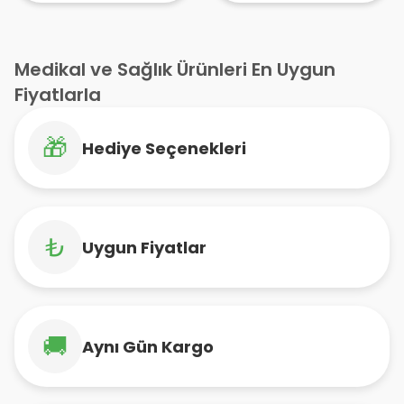
Medikal ve Sağlık Ürünleri En Uygun
Fiyatlarla
🎁
Hediye Seçenekleri
₺
Uygun Fiyatlar
🚚
Aynı Gün Kargo