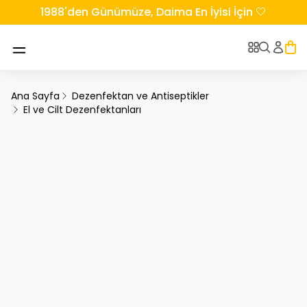
1988'den Günümüze, Daima En İyisi İçin 🤍
Ana Sayfa
Dezenfektan ve Antiseptikler
El ve Cilt Dezenfektanları