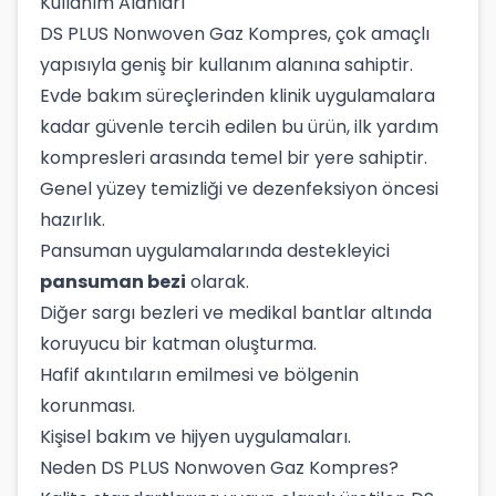
Kullanım Alanları
DS PLUS Nonwoven Gaz Kompres, çok amaçlı
yapısıyla geniş bir kullanım alanına sahiptir.
Evde bakım süreçlerinden klinik uygulamalara
kadar güvenle tercih edilen bu ürün, ilk yardım
kompresleri arasında temel bir yere sahiptir.
Genel yüzey temizliği ve dezenfeksiyon öncesi
hazırlık.
Pansuman uygulamalarında destekleyici
pansuman bezi
olarak.
Diğer sargı bezleri ve medikal bantlar altında
koruyucu bir katman oluşturma.
Hafif akıntıların emilmesi ve bölgenin
korunması.
Kişisel bakım ve hijyen uygulamaları.
Neden DS PLUS Nonwoven Gaz Kompres?