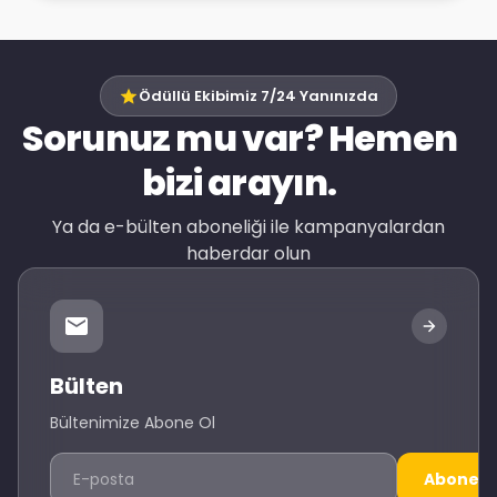
Ödüllü Ekibimiz 7/24 Yanınızda
Sorunuz mu var? Hemen
bizi arayın.
Ya da e-bülten aboneliği ile kampanyalardan
haberdar olun
Bülten
Bültenimize Abone Ol
Abone O