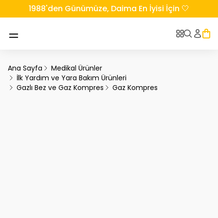
1988'den Günümüze, Daima En İyisi İçin 🤍
Ana Sayfa
Medikal Ürünler
İlk Yardım ve Yara Bakım Ürünleri
Gazlı Bez ve Gaz Kompres
Gaz Kompres