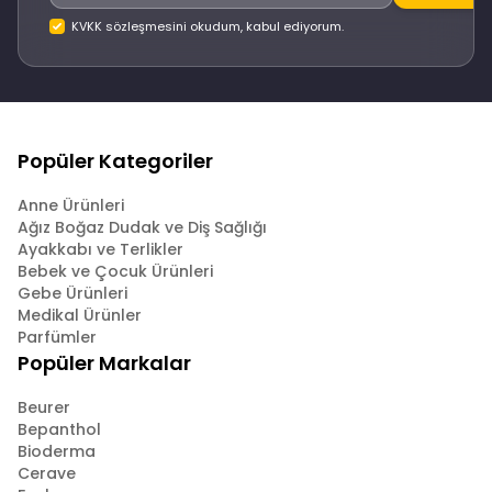
KVKK sözleşmesini okudum, kabul ediyorum.
Popüler Kategoriler
Anne Ürünleri
Ağız Boğaz Dudak ve Diş Sağlığı
Ayakkabı ve Terlikler
Bebek ve Çocuk Ürünleri
Gebe Ürünleri
Medikal Ürünler
Parfümler
Popüler Markalar
Beurer
Bepanthol
Bioderma
Cerave