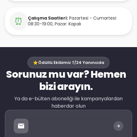
Çalışma Saatleri:
Pazartesi - Cumartesi:
⏰
08:30–19:00, Pazar: Kapalı
Ödüllü Ekibimiz 7/24 Yanınızda
Sorunuz mu var? Hemen
bizi arayın.
Ya da e-bülten aboneliği ile kampanyalardan
haberdar olun