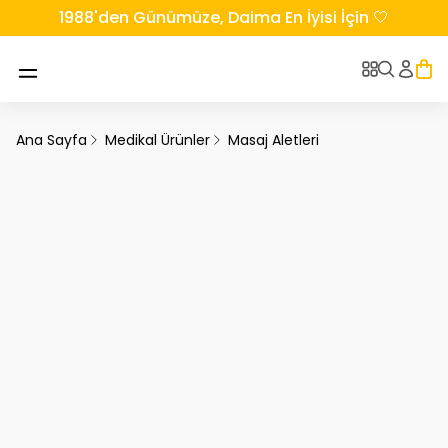
1988'den Günümüze, Daima En İyisi İçin 🤍
Ana Sayfa
Medikal Ürünler
Masaj Aletleri