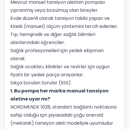
Mevcut manuel tansiyon aletinin pompası
yıpranmış veya bozulmuş olan bireyler.
Evde düzenli olarak tansiyon takibi yapan ve
klasik (manuel) ölçüm yöntemini tercih edenler.
Tıp, hemşirelik ve diğer sağlık bilimleri
alanlarındaki öğrenciler.
Sağlık profesyonelleri için yedek ekipman
olarak.
Sağlık ocakları, klinikler ve revirler için uygun
fiyatlı bir yedek parça arayanlar.
Sıkça Sorulan Sorular (SSS)
1. Bu pompa her marka manuel tansiyon
aletine uyar mı?
NORDMENDE 1028, standart bağlantı noktasına
sahip olduğu için piyasadaki çoğu aneroid
(mekanik) tansiyon aleti modeliyle uyumludur.