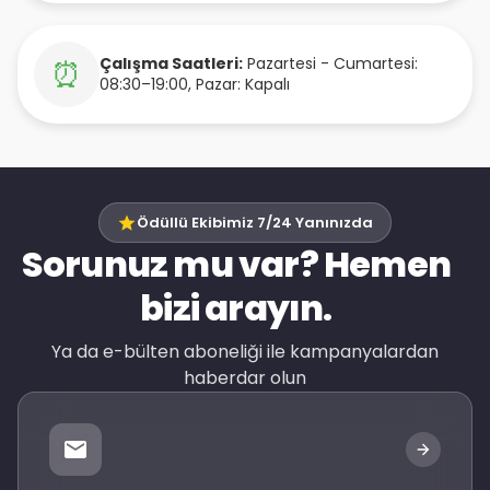
Çalışma Saatleri:
Pazartesi - Cumartesi:
⏰
08:30–19:00, Pazar: Kapalı
Ödüllü Ekibimiz 7/24 Yanınızda
Sorunuz mu var? Hemen
bizi arayın.
Ya da e-bülten aboneliği ile kampanyalardan
haberdar olun