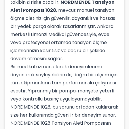
takibinizi riske atabilir.
NORDMENDE Tansiyon
Aleti Pompası 1028
, mevcut manuel tansiyon
ölçme aletiniz için güvenilir, dayanıklı ve hassas
bir yedek parça olarak tasarlanmıştır. Ankara
merkezli Limonzi Medikal güvencesiyle, evde
veya profesyonel ortamda tansiyon ölçme
işlemlerinizin kesintisiz ve doğru bir şekilde
devam etmesini sağlar.
Bir medikal uzman olarak deneyimlerime
dayanarak söyleyebilirim ki, doğru bir ölçüm için
tüm ekipmanların tam performansla çalışması
esastır. Yıpranmış bir pompa, manşete yeterli
veya kontrollü basınç uygulayamayabilir.
NORDMENDE 1028, bu sorunu ortadan kaldırarak
size her kullanımda güvenilir bir deneyim sunar.
NORDMENDE 1028 Tansiyon Aleti Pompasının