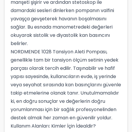
manşeti şişirir ve ardından stetoskop ile
damardaki sesleri dinlerken pompanın valfini
yavaşça gevşeterek havanın boşalmasını
sağlar. Bu esnada manometredeki değerleri
okuyarak sistolik ve diyastolik kan basıncını
belirler.
NORDMENDE 1028 Tansiyon Aleti Pompası,
genellikle tam bir tansiyon ölçüm setinin yedek
parçası olarak tercih edilir. Taşınabilir ve hafif
yapısı sayesinde, kullanıcıların evde, iş yerinde
veya seyahat sırasında kan basınçlarını güvenle
takip etmelerine olanak tanır. Unutulmamalıdır
ki, en doğru sonuçlar ve değerlerin doğru
yorumlanması için bir sağlık profesyonelinden
destek almak her zaman en güvenilir yoldur.
Kullanım Alanları: Kimler İçin İdealdir?