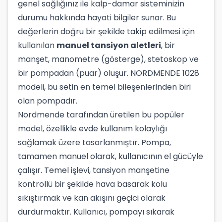
genel sağlığınız ile kalp-damar sisteminizin
durumu hakkında hayati bilgiler sunar. Bu
değerlerin doğru bir şekilde takip edilmesi için
kullanılan
manuel tansiyon aletleri
, bir
manşet, manometre (gösterge), stetoskop ve
bir pompadan (puar) oluşur. NORDMENDE 1028
modeli, bu setin en temel bileşenlerinden biri
olan pompadır.
Nordmende tarafından üretilen bu popüler
model, özellikle evde kullanım kolaylığı
sağlamak üzere tasarlanmıştır. Pompa,
tamamen manuel olarak, kullanıcının el gücüyle
çalışır. Temel işlevi, tansiyon manşetine
kontrollü bir şekilde hava basarak kolu
sıkıştırmak ve kan akışını geçici olarak
durdurmaktır. Kullanıcı, pompayı sıkarak