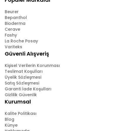
Beurer
Bepanthol
Bioderma
Cerave
Fashy
La Roche Posay
Variteks
Güvenli Alışveriş
Kişisel Verilerin Korunması
Teslimat Koşulları
Üyelik Sözleşmesi
Satış Sözleşmesi
Garanti İade Koşulları
Gizlilik Güvenlik
Kurumsal
Kalite Politikası
Blog
Künye