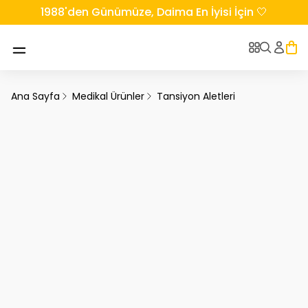
1988'den Günümüze, Daima En İyisi İçin 🤍
Ana Sayfa
Medikal Ürünler
Tansiyon Aletleri