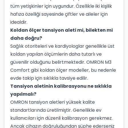
tüm yetişkinler için uygundur. Özellikle iki kişilik
hafıza özelliği sayesinde çiftler ve aileler için
idealdir.
Koldan ölçer tansiyon aleti mi, bilekten mi
daha doğru?
Sağlık otoriteleri ve kardiyologlar genellikle üst
koldan yapılan ölçümlerin daha tutarlı ve
güvenilir olduğunu belirtmektedir. OMRON M3
Comfort gibi koldan ölçer modeller, bu nedenle
evde takip için sıklıkla tavsiye edilir.
Tansiyon aletinin kalibrasyonu ne sıklıkla
yapılmalı?
OMRON tansiyon aletleri yüksek kalite
standartlarında üretilmiştir. Genellikle ev
kullanıcıları için düzenli kalibrasyon gerekmez.
Ancak cihazın doğruluğundan şüphe ederseniz