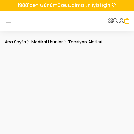
1988'den Günümüze, Daima En İyisi İçin 🤍
Ana Sayfa
Medikal Ürünler
Tansiyon Aletleri