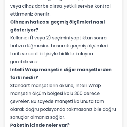
veya cihaz darbe alırsa, yetkili servise kontrol
ettirmeniz önerilir.
Cihazın hafızası geçmiş ölçümleri nasıl
gösteriyor?
Kullanıcı (1 veya 2) seçimini yaptıktan sonra
hafıza düğmesine basarak geçmiş ölçümleri
tarih ve saat bilgisiyle birlikte kolayca
görebilirsiniz.
Intelli Wrap manşetin diğer manşetlerden
farkı nedir?
Standart manşetlerin aksine, Intelli Wrap
manşetin ölçüm bölgesi kolu 360 derece
çevreler. Bu sayede manşeti kolunuza tam
olarak doğru pozisyonda takmasanız bile doğru
sonuçlar almanızı sağlar.
Paketin içinde neler var?