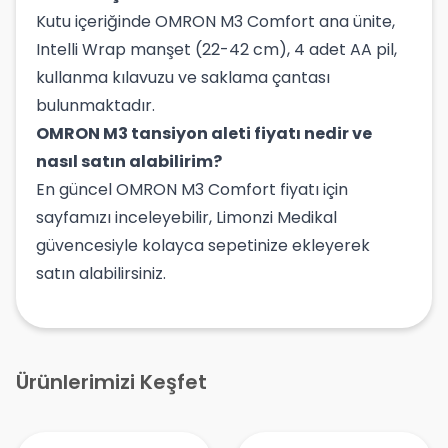
Kutu içeriğinde OMRON M3 Comfort ana ünite,
Intelli Wrap manşet (22-42 cm), 4 adet AA pil,
kullanma kılavuzu ve saklama çantası
bulunmaktadır.
OMRON M3 tansiyon aleti fiyatı nedir ve
nasıl satın alabilirim?
En güncel OMRON M3 Comfort fiyatı için
sayfamızı inceleyebilir, Limonzi Medikal
güvencesiyle kolayca sepetinize ekleyerek
satın alabilirsiniz.
Ürünlerimizi Keşfet