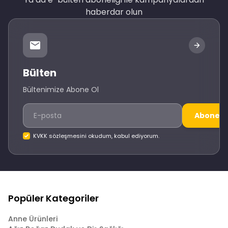
haberdar olun
Bülten
Bültenimize Abone Ol
Abone O
KVKK sözleşmesini okudum, kabul ediyorum.
Popüler Kategoriler
Anne Ürünleri