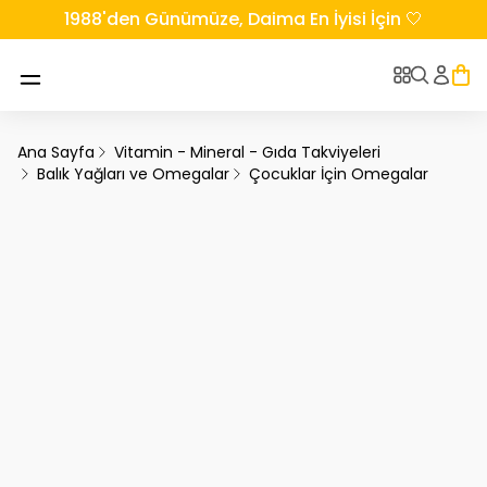
1988'den Günümüze, Daima En İyisi İçin 🤍
Ana Sayfa
Vitamin - Mineral - Gıda Takviyeleri
Balık Yağları ve Omegalar
Çocuklar İçin Omegalar