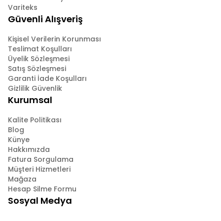
Variteks
Güvenli Alışveriş
Kişisel Verilerin Korunması
Teslimat Koşulları
Üyelik Sözleşmesi
Satış Sözleşmesi
Garanti İade Koşulları
Gizlilik Güvenlik
Kurumsal
Kalite Politikası
Blog
Künye
Hakkımızda
Fatura Sorgulama
Müşteri Hizmetleri
Mağaza
Hesap Silme Formu
Sosyal Medya