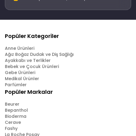
Popüler Kategoriler
Anne Ürünleri
Ağız Boğaz Dudak ve Diş Sağlığı
Ayakkabı ve Terlikler
Bebek ve Çocuk Ürünleri
Gebe Ürünleri
Medikal Ürünler
Parfümler
Popüler Markalar
Beurer
Bepanthol
Bioderma
Cerave
Fashy
La Roche Posay