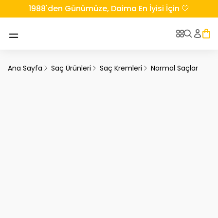
1988'den Günümüze, Daima En İyisi İçin 🤍
Ana Sayfa
Saç Ürünleri
Saç Kremleri
Normal Saçlar