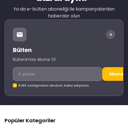
Ya da e-bülten aboneliği ile kampanyalardan
haberdar olun
Bülten
Bültenimize Abone Ol
Abone O
KVKK sözleşmesini okudum, kabul ediyorum.
Popüler Kategoriler