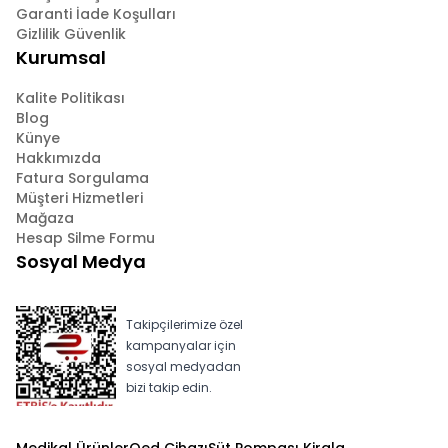
Garanti İade Koşulları
Gizlilik Güvenlik
Kurumsal
Kalite Politikası
Blog
Künye
Hakkımızda
Fatura Sorgulama
Müşteri Hizmetleri
Mağaza
Hesap Silme Formu
Sosyal Medya
Takipçilerimize özel
kampanyalar için
sosyal medyadan
bizi takip edin.