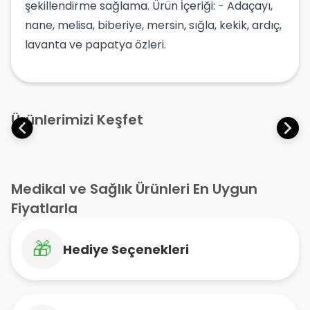
şekillendirme sağlama. Ürün İçeriği: - Adaçayı,
nane, melisa, biberiye, mersin, sığla, kekik, ardıç,
lavanta ve papatya özleri.
Ürünlerimizi Keşfet
Medikal ve Sağlık Ürünleri En Uygun
Fiyatlarla
🎁
Hediye Seçenekleri