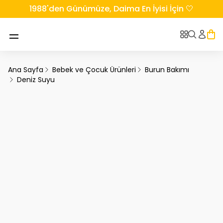
1988'den Günümüze, Daima En İyisi İçin 🤍
Ana Sayfa
Bebek ve Çocuk Ürünleri
Burun Bakımı
Deniz Suyu