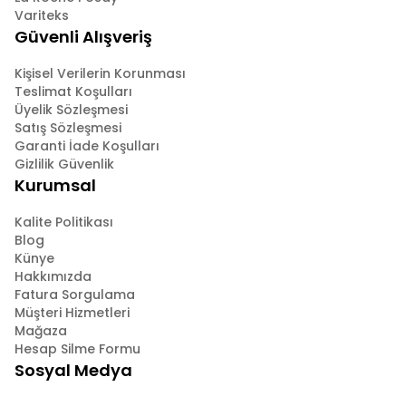
Variteks
Güvenli Alışveriş
Kişisel Verilerin Korunması
Teslimat Koşulları
Üyelik Sözleşmesi
Satış Sözleşmesi
Garanti İade Koşulları
Gizlilik Güvenlik
Kurumsal
Kalite Politikası
Blog
Künye
Hakkımızda
Fatura Sorgulama
Müşteri Hizmetleri
Mağaza
Hesap Silme Formu
Sosyal Medya