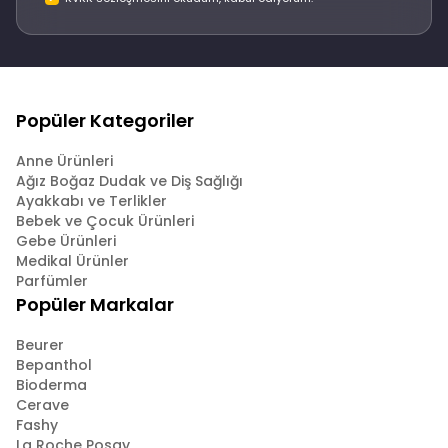
Popüler Kategoriler
Anne Ürünleri
Ağız Boğaz Dudak ve Diş Sağlığı
Ayakkabı ve Terlikler
Bebek ve Çocuk Ürünleri
Gebe Ürünleri
Medikal Ürünler
Parfümler
Popüler Markalar
Beurer
Bepanthol
Bioderma
Cerave
Fashy
La Roche Posay