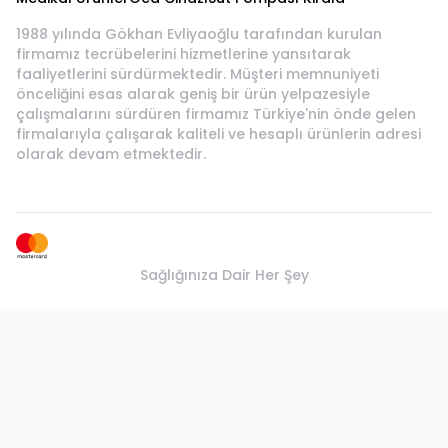
1988 yılında Gökhan Evliyaoğlu tarafından kurulan
firmamız tecrübelerini hizmetlerine yansıtarak
faaliyetlerini sürdürmektedir. Müşteri memnuniyeti
önceliğini esas alarak geniş bir ürün yelpazesiyle
çalışmalarını sürdüren firmamız Türkiye'nin önde gelen
firmalarıyla çalışarak kaliteli ve hesaplı ürünlerin adresi
olarak devam etmektedir.
Sağlığınıza Dair Her Şey