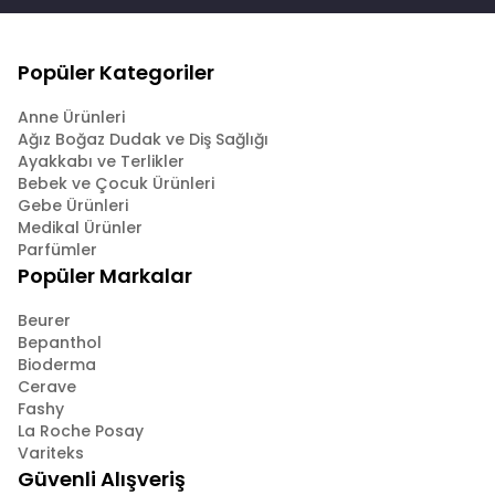
Popüler Kategoriler
Anne Ürünleri
Ağız Boğaz Dudak ve Diş Sağlığı
Ayakkabı ve Terlikler
Bebek ve Çocuk Ürünleri
Gebe Ürünleri
Medikal Ürünler
Parfümler
Popüler Markalar
Beurer
Bepanthol
Bioderma
Cerave
Fashy
La Roche Posay
Variteks
Güvenli Alışveriş