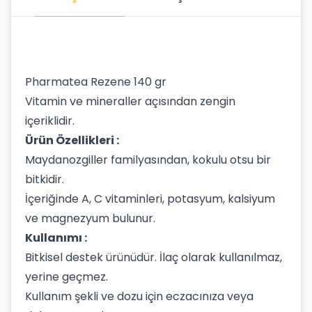
Pharmatea Rezene 140 gr
Vitamin ve mineraller açısından zengin
içeriklidir.
Ürün Özellikleri :
Maydanozgiller familyasından, kokulu otsu bir
bitkidir.
İçeriğinde A, C vitaminleri, potasyum, kalsiyum
ve magnezyum bulunur.
Kullanımı :
Bitkisel destek ürünüdür. İlaç olarak kullanılmaz,
yerine geçmez.
Kullanım şekli ve dozu için eczacınıza veya