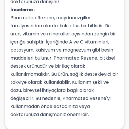
doktorunuza danışınız.
İnceleme :
Pharmatea Rezene, maydanozgiller
familyasından olan kokulu otsu bir bitkidir. Bu
ürün, vitamin ve mineraller açısından zengin bir
içeriğe sahiptir. İçeriğinde A ve C vitaminleri,
potasyum, kalsiyum ve magnezyum gibi besin
maddeleri bulunur. Pharmatea Rezene, bitkisel
destek ürünüdür ve bir ilaç olarak
kullanılmamalıdır. Bu ürün, sağlık destekleyici bir
takviye olarak kullanılabilir. Kullanım şekli ve
dozu, bireysel ihtiyaçlara bağlı olarak
değişebilir. Bu nedenle, Pharmatea Rezene'yi
kullanmadan önce eczacınıza veya
doktorunuza danışmanız önemlidir.