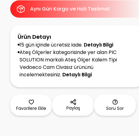
Aynı Gün Kargo ve Hızlı Teslimat
Ürün Detayı
15 gün içinde ücretsiz iade.
Detaylı Bilgi
Ateş Ölçerler kategorisinde yer alan PIC
SOLUTION markalı Ateş Ölçer Kalem Tipi
Vedoeco Cam Civasız ürününü
incelemektesiniz.
Detaylı Bilgi
Paylaş
Favorilere Ekle
Soru Sor