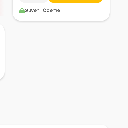
Güvenli Ödeme