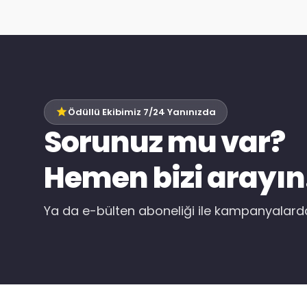
Ödüllü Ekibimiz 7/24 Yanınızda
Sorunuz mu var?
Hemen bizi arayın
Ya da e-bülten aboneliği ile kampanyalar