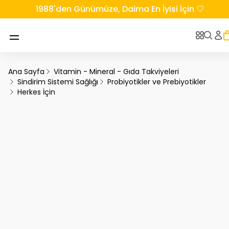
1988'den Günümüze, Daima En İyisi İçin 🤍
Ana Sayfa
Vitamin - Mineral - Gıda Takviyeleri
Sindirim Sistemi Sağlığı
Probiyotikler ve Prebiyotikler
Herkes İçin