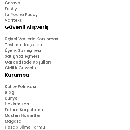
Cerave
Fashy
La Roche Posay
Variteks
Güvenli Alışveriş
Kişisel Verilerin Korunması
Teslimat Koşulları
Üyelik Sözleşmesi
Satış Sözleşmesi
Garanti İade Koşulları
Gizlilik Güvenlik
Kurumsal
Kalite Politikası
Blog
Künye
Hakkımızda
Fatura Sorgulama
Müşteri Hizmetleri
Mağaza
Hesap Silme Formu