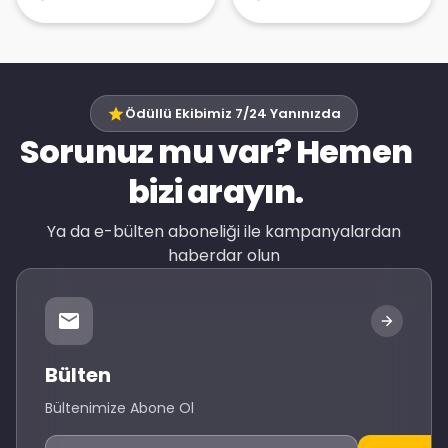
Ödüllü Ekibimiz 7/24 Yanınızda
Sorunuz mu var? Hemen
bizi arayın.
Ya da e-bülten aboneliği ile kampanyalardan
haberdar olun
Bülten
Bültenimize Abone Ol