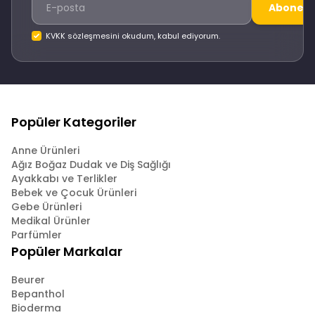
Abone O
KVKK sözleşmesini okudum, kabul ediyorum.
Popüler Kategoriler
Anne Ürünleri
Ağız Boğaz Dudak ve Diş Sağlığı
Ayakkabı ve Terlikler
Bebek ve Çocuk Ürünleri
Gebe Ürünleri
Medikal Ürünler
Parfümler
Popüler Markalar
Beurer
Bepanthol
Bioderma