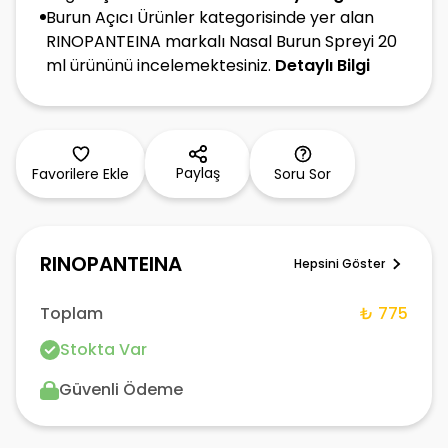
Burun Açıcı Ürünler kategorisinde yer alan
RINOPANTEINA markalı Nasal Burun Spreyi 20
ml ürününü incelemektesiniz.
Detaylı Bilgi
Paylaş
Favorilere Ekle
Soru Sor
RINOPANTEINA
Hepsini Göster
Toplam
₺ 775
Stokta Var
Güvenli Ödeme