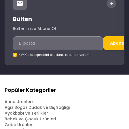
Bülten
Bültenimize Abone Ol
Abone O
KVKK sözleşmesini okudum, kabul ediyorum.
Popüler Kategoriler
Anne Ürünleri
Ağız Boğaz Dudak ve Diş Sağlığı
Ayakkabı ve Terlikler
Bebek ve Çocuk Ürünleri
Gebe Ürünleri