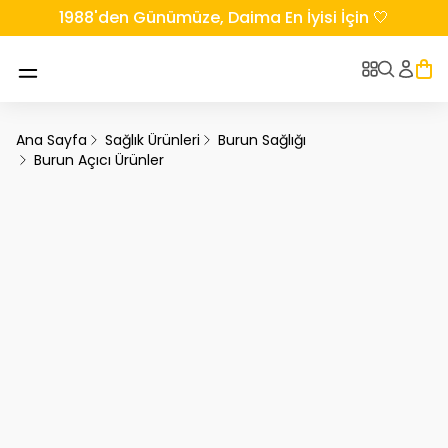
1988'den Günümüze, Daima En İyisi İçin 🤍
Ana Sayfa
Sağlık Ürünleri
Burun Sağlığı
Burun Açıcı Ürünler