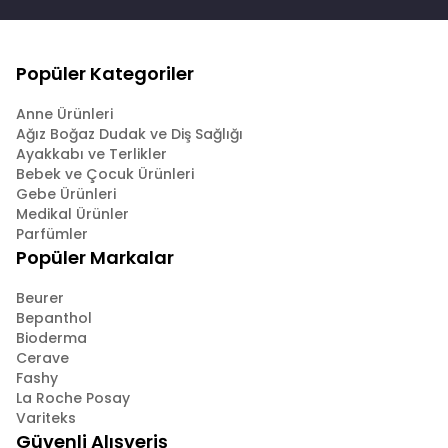
Popüler Kategoriler
Anne Ürünleri
Ağız Boğaz Dudak ve Diş Sağlığı
Ayakkabı ve Terlikler
Bebek ve Çocuk Ürünleri
Gebe Ürünleri
Medikal Ürünler
Parfümler
Popüler Markalar
Beurer
Bepanthol
Bioderma
Cerave
Fashy
La Roche Posay
Variteks
Güvenli Alışveriş