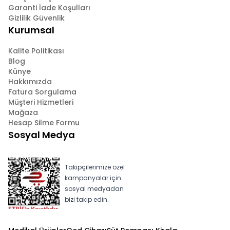
Garanti İade Koşulları
Gizlilik Güvenlik
Kurumsal
Kalite Politikası
Blog
Künye
Hakkımızda
Fatura Sorgulama
Müşteri Hizmetleri
Mağaza
Hesap Silme Formu
Sosyal Medya
Takipçilerimize özel
kampanyalar için
sosyal medyadan
bizi takip edin.