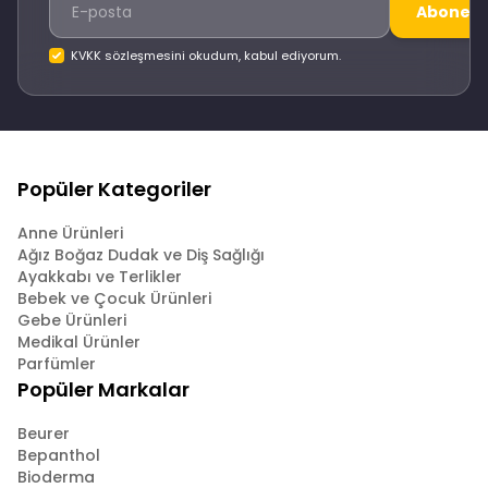
Abone O
KVKK sözleşmesini okudum, kabul ediyorum.
Popüler Kategoriler
Anne Ürünleri
Ağız Boğaz Dudak ve Diş Sağlığı
Ayakkabı ve Terlikler
Bebek ve Çocuk Ürünleri
Gebe Ürünleri
Medikal Ürünler
Parfümler
Popüler Markalar
Beurer
Bepanthol
Bioderma