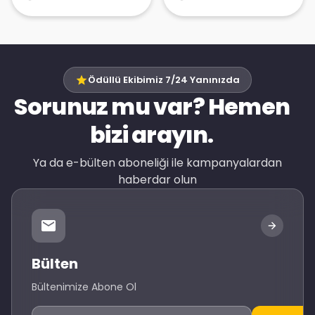
Ödüllü Ekibimiz 7/24 Yanınızda
Sorunuz mu var? Hemen
bizi arayın.
Ya da e-bülten aboneliği ile kampanyalardan
haberdar olun
Bülten
Bültenimize Abone Ol