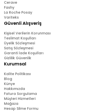
Cerave
Fashy
La Roche Posay
Variteks
Güvenli Alışveriş
Kişisel Verilerin Korunması
Teslimat Koşulları
Üyelik Sözleşmesi
Satış Sözleşmesi
Garanti İade Koşulları
Gizlilik Güvenlik
Kurumsal
Kalite Politikası
Blog
Künye
Hakkımızda
Fatura Sorgulama
Müşteri Hizmetleri
Mağaza
Hesap Silme Formu