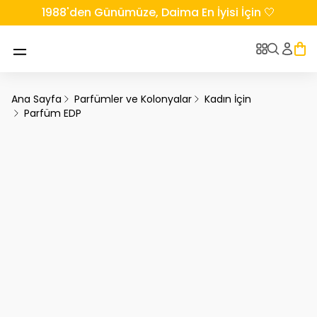
1988'den Günümüze, Daima En İyisi İçin 🤍
Ana Sayfa
Parfümler ve Kolonyalar
Kadın İçin
Parfüm EDP