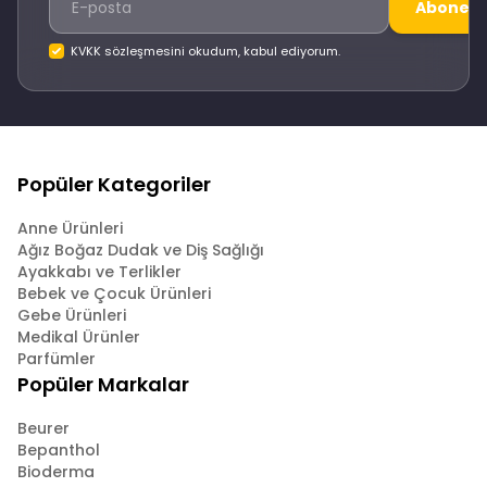
Abone O
KVKK sözleşmesini okudum, kabul ediyorum.
Popüler Kategoriler
Anne Ürünleri
Ağız Boğaz Dudak ve Diş Sağlığı
Ayakkabı ve Terlikler
Bebek ve Çocuk Ürünleri
Gebe Ürünleri
Medikal Ürünler
Parfümler
Popüler Markalar
Beurer
Bepanthol
Bioderma