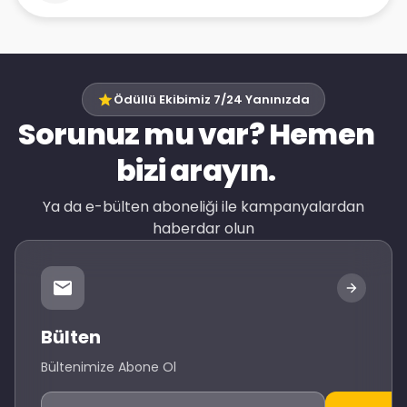
Ödüllü Ekibimiz 7/24 Yanınızda
Sorunuz mu var? Hemen
bizi arayın.
Ya da e-bülten aboneliği ile kampanyalardan
haberdar olun
Bülten
Bültenimize Abone Ol