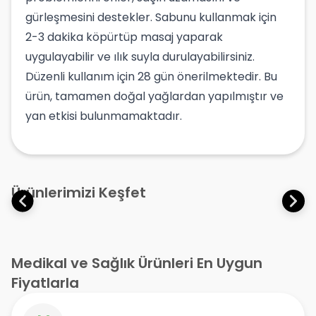
gürleşmesini destekler. Sabunu kullanmak için
2-3 dakika köpürtüp masaj yaparak
uygulayabilir ve ılık suyla durulayabilirsiniz.
Düzenli kullanım için 28 gün önerilmektedir. Bu
ürün, tamamen doğal yağlardan yapılmıştır ve
yan etkisi bulunmamaktadır.
Ürünlerimizi Keşfet
Medikal ve Sağlık Ürünleri En Uygun
Fiyatlarla