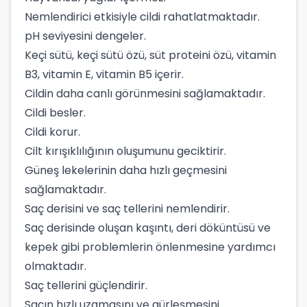
Nemlendirici etkisiyle cildi rahatlatmaktadır.
pH seviyesini dengeler.
Keçi sütü, keçi sütü özü, süt proteini özü, vitamin
B3, vitamin E, vitamin B5 içerir.
Cildin daha canlı görünmesini sağlamaktadır.
Cildi besler.
Cildi korur.
Cilt kırışıklılığının oluşumunu geciktirir.
Güneş lekelerinin daha hızlı geçmesini
sağlamaktadır.
Saç derisini ve saç tellerini nemlendirir.
Saç derisinde oluşan kaşıntı, deri döküntüsü ve
kepek gibi problemlerin önlenmesine yardımcı
olmaktadır.
Saç tellerini güçlendirir.
Saçın hızlı uzamasını ve gürleşmesini