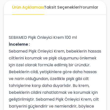
Ürün Açıklaması
Taksit Seçenekleri
Yorumlar
SEBAMED Pişik Önleyici Krem 100 ml
İnceleme :
Sebamed Pişik Önleyici Krem, bebeklerin hassas
ciltlerini korumak ve pişik oluşumunu önlemek
için özel olarak formüle edilmiş bir üründür.
Bebeklerin cildi, yetişkinlere göre daha hassas
ve narin olduğundan, özellikle pişik gibi cilt
tahrişlerine karşı daha duyarlıdır. Bu krem,
bebeklerin cildini rahatlatmak ve korumak için
geliştirilmiştir. Sebamed Pişik Önleyici Krem, cilt
bariyerini güçlendirir ve nemlendirir, böylece