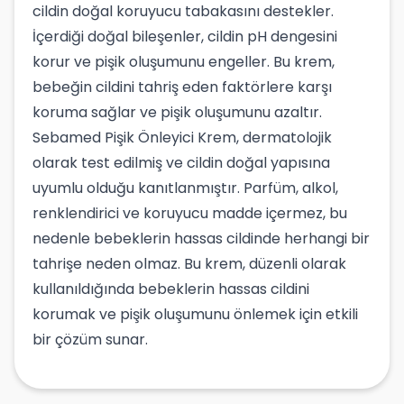
cildin doğal koruyucu tabakasını destekler.
İçerdiği doğal bileşenler, cildin pH dengesini
korur ve pişik oluşumunu engeller. Bu krem,
bebeğin cildini tahriş eden faktörlere karşı
koruma sağlar ve pişik oluşumunu azaltır.
Sebamed Pişik Önleyici Krem, dermatolojik
olarak test edilmiş ve cildin doğal yapısına
uyumlu olduğu kanıtlanmıştır. Parfüm, alkol,
renklendirici ve koruyucu madde içermez, bu
nedenle bebeklerin hassas cildinde herhangi bir
tahrişe neden olmaz. Bu krem, düzenli olarak
kullanıldığında bebeklerin hassas cildini
korumak ve pişik oluşumunu önlemek için etkili
bir çözüm sunar.