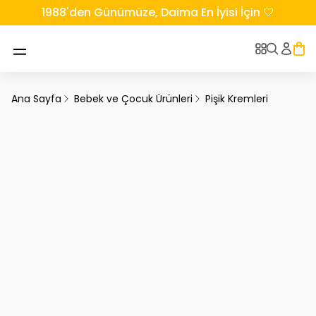
1988'den Günümüze, Daima En İyisi İçin 🤍
Ana Sayfa
Bebek ve Çocuk Ürünleri
Pişik Kremleri