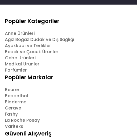
Popüler Kategoriler
Anne Ürünleri
Ağız Boğaz Dudak ve Diş Sağlığı
Ayakkabı ve Terlikler
Bebek ve Çocuk Ürünleri
Gebe Ürünleri
Medikal Ürünler
Parfümler
Popüler Markalar
Beurer
Bepanthol
Bioderma
Cerave
Fashy
La Roche Posay
Variteks
Güvenli Alışveriş