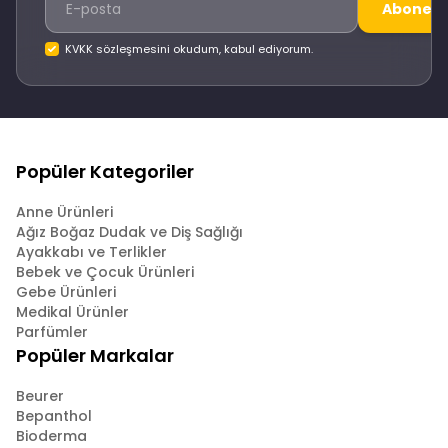
Abone O
KVKK sözleşmesini okudum, kabul ediyorum.
Popüler Kategoriler
Anne Ürünleri
Ağız Boğaz Dudak ve Diş Sağlığı
Ayakkabı ve Terlikler
Bebek ve Çocuk Ürünleri
Gebe Ürünleri
Medikal Ürünler
Parfümler
Popüler Markalar
Beurer
Bepanthol
Bioderma