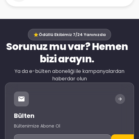
Ödüllü Ekibimiz 7/24 Yanınızda
Sorunuz mu var? Hemen
bizi arayın.
Ya da e-bülten aboneliği ile kampanyalardan
haberdar olun
Bülten
Bültenimize Abone Ol