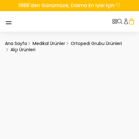
1988'den Günümüze, Daima En İyisi İçin 🤍
Ana Sayfa
Medikal Ürünler
Ortopedi Grubu Ürünleri
Alçı Ürünleri