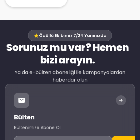
Ödüllü Ekibimiz 7/24 Yanınızda
Sorunuz mu var? Hemen
bizi arayın.
Ya da e-bülten aboneliği ile kampanyalardan
haberdar olun
Bülten
Bültenimize Abone Ol