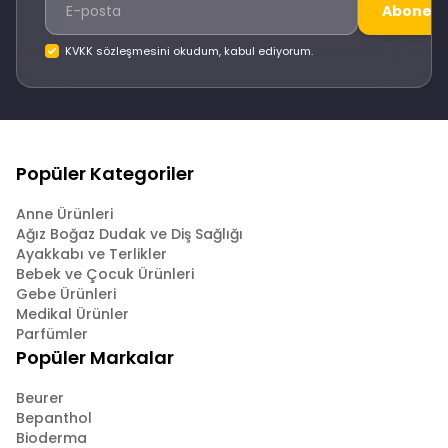
Abone O
KVKK sözleşmesini okudum, kabul ediyorum.
Popüler Kategoriler
Anne Ürünleri
Ağız Boğaz Dudak ve Diş Sağlığı
Ayakkabı ve Terlikler
Bebek ve Çocuk Ürünleri
Gebe Ürünleri
Medikal Ürünler
Parfümler
Popüler Markalar
Beurer
Bepanthol
Bioderma