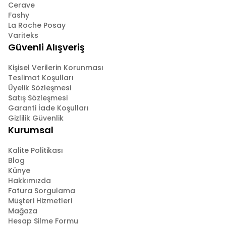
Cerave
Fashy
La Roche Posay
Variteks
Güvenli Alışveriş
Kişisel Verilerin Korunması
Teslimat Koşulları
Üyelik Sözleşmesi
Satış Sözleşmesi
Garanti İade Koşulları
Gizlilik Güvenlik
Kurumsal
Kalite Politikası
Blog
Künye
Hakkımızda
Fatura Sorgulama
Müşteri Hizmetleri
Mağaza
Hesap Silme Formu