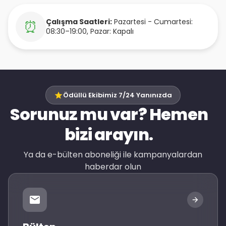
Çalışma Saatleri:
Pazartesi - Cumartesi:
⏰
08:30–19:00, Pazar: Kapalı
Ödüllü Ekibimiz 7/24 Yanınızda
Sorunuz mu var? Hemen
bizi arayın.
Ya da e-bülten aboneliği ile kampanyalardan
haberdar olun