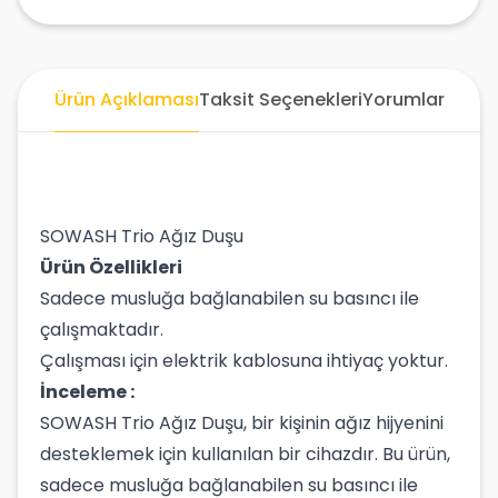
Ürün Açıklaması
Taksit Seçenekleri
Yorumlar
SOWASH Trio Ağız Duşu
Ürün Özellikleri
Sadece musluğa bağlanabilen su basıncı ile
çalışmaktadır.
Çalışması için elektrik kablosuna ihtiyaç yoktur.
İnceleme :
SOWASH Trio Ağız Duşu, bir kişinin ağız hijyenini
desteklemek için kullanılan bir cihazdır. Bu ürün,
sadece musluğa bağlanabilen su basıncı ile