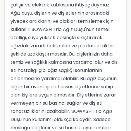
çalışır ve elektrik kablosuna ihtiyaç duymaz.
Ağız duşu, dişlerin ve diş etlerinin arasındaki
yiyecek artıklarını ve plakları temizlemek için
kullanılır. SOWASH Trio Ağız Duşu'nun temel
özelliği, suyu yüksek basınçla sıkıştırarak
ağızdaki zararlı bakterileri ve plakları etkili bir
şekilde uzaklaştırmasıdır. Bu, dişlerinizin daha
temiz ve sağlıklı kalmasına yardımcı olur ve diş
eti hastalığı gibi ağız sağlığı sorunlarının
önlenmesine yardımcı olabilir. Bu ağız duşunun
diğer bir avantajı da hassas diş etlerine sahip
olan kişilere uygun olmasıdır. Diş etlerine zarar
vermeyen bir su basıncı sağlar ve diş eti
rahatsızlıklarını azaltabilir. SOWASH Trio Ağız
Duşu'nun kullanımı oldukça kolaydır. Sadece
musluğa bağlanır ve su basıncı ayarlanabilir.