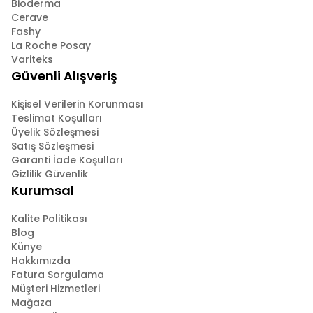
Bioderma
Cerave
Fashy
La Roche Posay
Variteks
Güvenli Alışveriş
Kişisel Verilerin Korunması
Teslimat Koşulları
Üyelik Sözleşmesi
Satış Sözleşmesi
Garanti İade Koşulları
Gizlilik Güvenlik
Kurumsal
Kalite Politikası
Blog
Künye
Hakkımızda
Fatura Sorgulama
Müşteri Hizmetleri
Mağaza