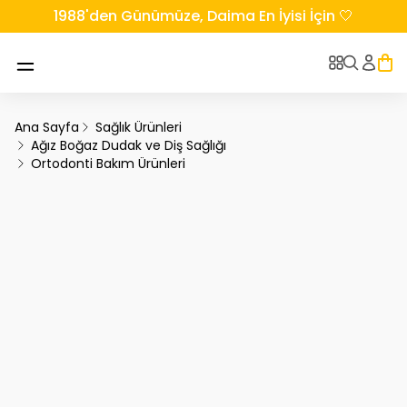
1988'den Günümüze, Daima En İyisi İçin 🤍
Ana Sayfa
Sağlık Ürünleri
Ağız Boğaz Dudak ve Diş Sağlığı
Ortodonti Bakım Ürünleri