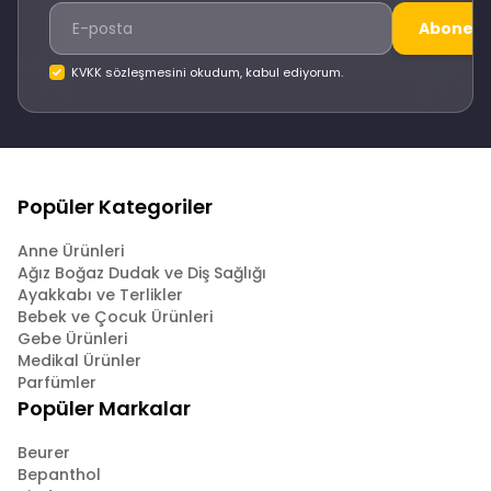
Abone O
KVKK sözleşmesini okudum, kabul ediyorum.
Popüler Kategoriler
Anne Ürünleri
Ağız Boğaz Dudak ve Diş Sağlığı
Ayakkabı ve Terlikler
Bebek ve Çocuk Ürünleri
Gebe Ürünleri
Medikal Ürünler
Parfümler
Popüler Markalar
Beurer
Bepanthol