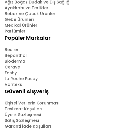
Ağız Boğaz Dudak ve Diş Sağlığı
Ayakkabı ve Terlikler
Bebek ve Çocuk Ürünleri
Gebe Ürünleri
Medikal Ürünler
Parfümler
Popüler Markalar
Beurer
Bepanthol
Bioderma
Cerave
Fashy
La Roche Posay
Variteks
Güvenli Alışveriş
Kişisel Verilerin Korunması
Teslimat Koşulları
Üyelik Sözleşmesi
Satış Sözleşmesi
Garanti İade Koşulları