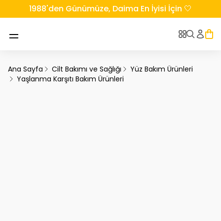
1988'den Günümüze, Daima En İyisi İçin 🤍
Ana Sayfa
Cilt Bakımı ve Sağlığı
Yüz Bakım Ürünleri
Yaşlanma Karşıtı Bakım Ürünleri