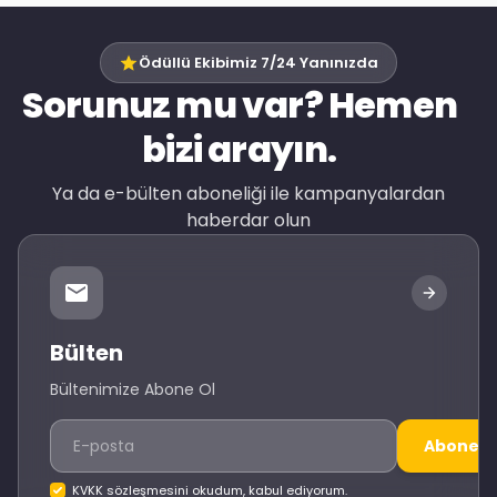
Ödüllü Ekibimiz 7/24 Yanınızda
Sorunuz mu var? Hemen
bizi arayın.
Ya da e-bülten aboneliği ile kampanyalardan
haberdar olun
Bülten
Bültenimize Abone Ol
Abone O
KVKK sözleşmesini okudum, kabul ediyorum.