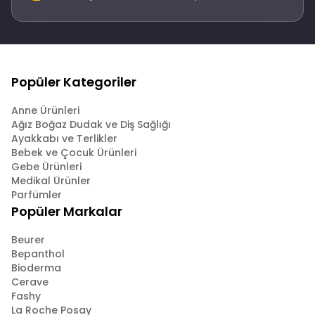
Popüler Kategoriler
Anne Ürünleri
Ağız Boğaz Dudak ve Diş Sağlığı
Ayakkabı ve Terlikler
Bebek ve Çocuk Ürünleri
Gebe Ürünleri
Medikal Ürünler
Parfümler
Popüler Markalar
Beurer
Bepanthol
Bioderma
Cerave
Fashy
La Roche Posay