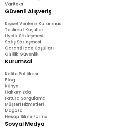
Variteks
Güvenli Alışveriş
Kişisel Verilerin Korunması
Teslimat Koşulları
Üyelik Sözleşmesi
Satış Sözleşmesi
Garanti İade Koşulları
Gizlilik Güvenlik
Kurumsal
Kalite Politikası
Blog
Künye
Hakkımızda
Fatura Sorgulama
Müşteri Hizmetleri
Mağaza
Hesap Silme Formu
Sosyal Medya