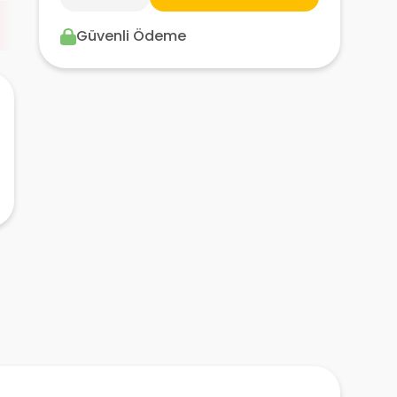
Güvenli Ödeme