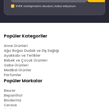
KVKK sözleşmesini okudum, kabul ediyorum.
Popüler Kategoriler
Anne Ürünleri
Ağız Boğaz Dudak ve Diş Sağlığı
Ayakkabı ve Terlikler
Bebek ve Çocuk Ürünleri
Gebe Ürünleri
Medikal Ürünler
Parfümler
Popüler Markalar
Beurer
Bepanthol
Bioderma
Cerave