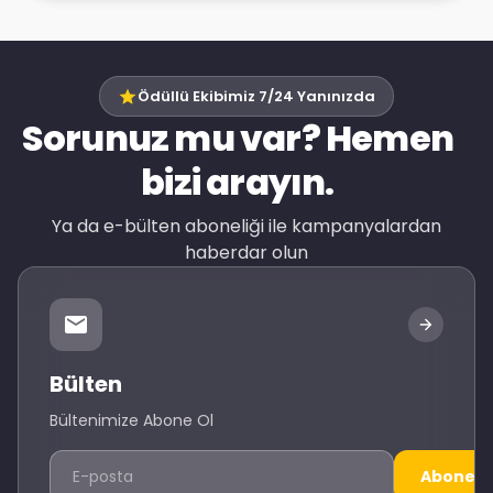
Ödüllü Ekibimiz 7/24 Yanınızda
Sorunuz mu var? Hemen
bizi arayın.
Ya da e-bülten aboneliği ile kampanyalardan
haberdar olun
Bülten
Bültenimize Abone Ol
Abone O