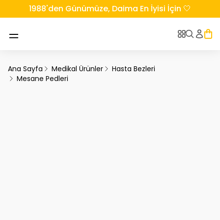
1988'den Günümüze, Daima En İyisi İçin 🤍
Ana Sayfa
Medikal Ürünler
Hasta Bezleri
Mesane Pedleri