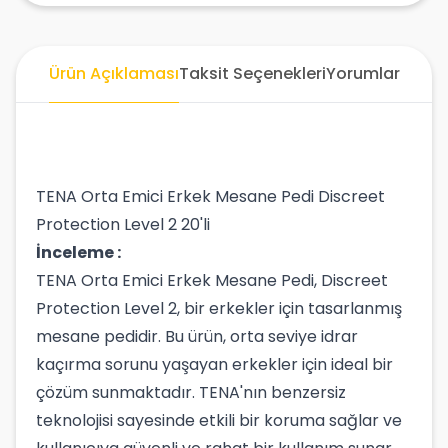
Ürün Açıklaması
Taksit Seçenekleri
Yorumlar
TENA Orta Emici Erkek Mesane Pedi Discreet
Protection Level 2 20'li
İnceleme :
TENA Orta Emici Erkek Mesane Pedi, Discreet
Protection Level 2, bir erkekler için tasarlanmış
mesane pedidir. Bu ürün, orta seviye idrar
kaçırma sorunu yaşayan erkekler için ideal bir
çözüm sunmaktadır. TENA'nın benzersiz
teknolojisi sayesinde etkili bir koruma sağlar ve