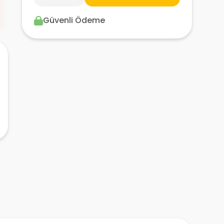
Güvenli Ödeme