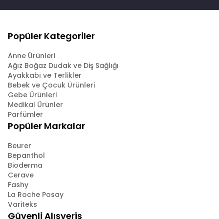
Popüler Kategoriler
Anne Ürünleri
Ağız Boğaz Dudak ve Diş Sağlığı
Ayakkabı ve Terlikler
Bebek ve Çocuk Ürünleri
Gebe Ürünleri
Medikal Ürünler
Parfümler
Popüler Markalar
Beurer
Bepanthol
Bioderma
Cerave
Fashy
La Roche Posay
Variteks
Güvenli Alışveriş