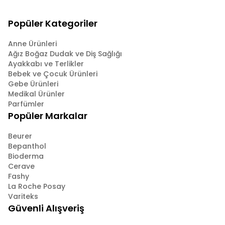
Popüler Kategoriler
Anne Ürünleri
Ağız Boğaz Dudak ve Diş Sağlığı
Ayakkabı ve Terlikler
Bebek ve Çocuk Ürünleri
Gebe Ürünleri
Medikal Ürünler
Parfümler
Popüler Markalar
Beurer
Bepanthol
Bioderma
Cerave
Fashy
La Roche Posay
Variteks
Güvenli Alışveriş