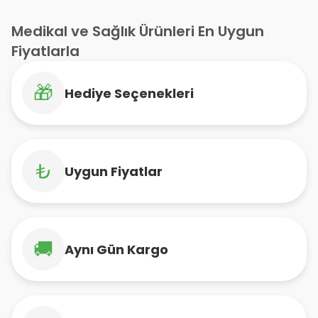
Medikal ve Sağlık Ürünleri En Uygun
Fiyatlarla
🎁
Hediye Seçenekleri
₺
Uygun Fiyatlar
🚚
Aynı Gün Kargo