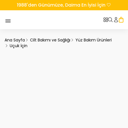
1988'den Günümüze, Daima En İyisi İçin 🤍
Ana Sayfa
Cilt Bakımı ve Sağlığı
Yüz Bakım Ürünleri
Uçuk İçin