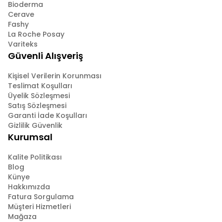
Bioderma
Cerave
Fashy
La Roche Posay
Variteks
Güvenli Alışveriş
Kişisel Verilerin Korunması
Teslimat Koşulları
Üyelik Sözleşmesi
Satış Sözleşmesi
Garanti İade Koşulları
Gizlilik Güvenlik
Kurumsal
Kalite Politikası
Blog
Künye
Hakkımızda
Fatura Sorgulama
Müşteri Hizmetleri
Mağaza