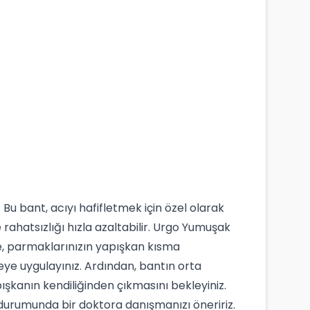
Bu bant, acıyı hafifletmek için özel olarak
rahatsızlığı hızla azaltabilir. Urgo Yumuşak
kle, parmaklarınızın yapışkan kısma
ye uygulayınız. Ardından, bantın orta
ışkanın kendiliğinden çıkmasını bekleyiniz.
 durumunda bir doktora danışmanızı öneririz.