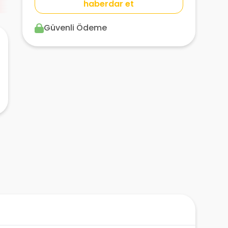
haberdar et
Güvenli Ödeme