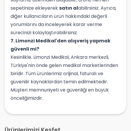
sepetinize ekleyerek
satın al
abilirsiniz. Ayrıca,
diğer kullanıcıların ürün hakkındaki değerli
yorumlarını da inceleyerek karar verme
sürecinizi kolaylaştırabilirsiniz.
7. Limonzi Medikal'den alışveriş yapmak
güvenli mi?
Kesinlikle. Limonzi Medikal, Ankara merkezli,
Türkiye'nin önde gelen medikal marketlerinden
biridir. Tüm ürünlerimiz orijinal, faturalı ve
güvenilir kaynaklardan temin edilmektedir.
Müşteri memnuniyeti ve güvenliği en büyük
önceliğimizdir.
Ürünlerimizi Keşfet