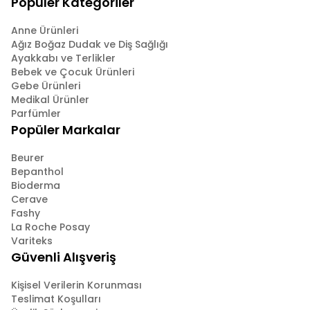
Popüler Kategoriler
Anne Ürünleri
Ağız Boğaz Dudak ve Diş Sağlığı
Ayakkabı ve Terlikler
Bebek ve Çocuk Ürünleri
Gebe Ürünleri
Medikal Ürünler
Parfümler
Popüler Markalar
Beurer
Bepanthol
Bioderma
Cerave
Fashy
La Roche Posay
Variteks
Güvenli Alışveriş
Kişisel Verilerin Korunması
Teslimat Koşulları