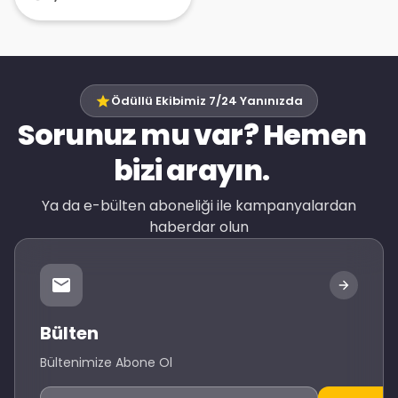
Ödüllü Ekibimiz 7/24 Yanınızda
Sorunuz mu var? Hemen
bizi arayın.
Ya da e-bülten aboneliği ile kampanyalardan
haberdar olun
Bülten
Bültenimize Abone Ol