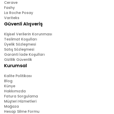
Cerave
Fashy
La Roche Posay
Variteks
Güvenli Alışveriş
Kişisel Verilerin Korunması
Teslimat Koşulları
Üyelik Sözleşmesi
Satış Sözleşmesi
Garanti İade Koşulları
Gizlilik Güvenlik
Kurumsal
Kalite Politikası
Blog
Künye
Hakkımızda
Fatura Sorgulama
Müşteri Hizmetleri
Mağaza
Hesap Silme Formu