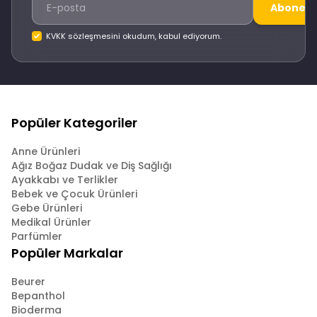
Abone O
KVKK sözleşmesini okudum, kabul ediyorum.
Popüler Kategoriler
Anne Ürünleri
Ağız Boğaz Dudak ve Diş Sağlığı
Ayakkabı ve Terlikler
Bebek ve Çocuk Ürünleri
Gebe Ürünleri
Medikal Ürünler
Parfümler
Popüler Markalar
Beurer
Bepanthol
Bioderma