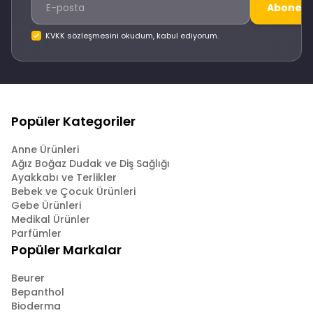
Abone O
KVKK sözleşmesini okudum, kabul ediyorum.
Popüler Kategoriler
Anne Ürünleri
Ağız Boğaz Dudak ve Diş Sağlığı
Ayakkabı ve Terlikler
Bebek ve Çocuk Ürünleri
Gebe Ürünleri
Medikal Ürünler
Parfümler
Popüler Markalar
Beurer
Bepanthol
Bioderma