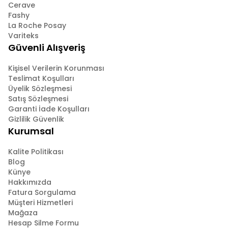
Cerave
Fashy
La Roche Posay
Variteks
Güvenli Alışveriş
Kişisel Verilerin Korunması
Teslimat Koşulları
Üyelik Sözleşmesi
Satış Sözleşmesi
Garanti İade Koşulları
Gizlilik Güvenlik
Kurumsal
Kalite Politikası
Blog
Künye
Hakkımızda
Fatura Sorgulama
Müşteri Hizmetleri
Mağaza
Hesap Silme Formu