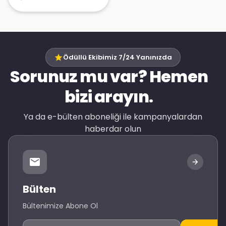
Ödüllü Ekibimiz 7/24 Yanınızda
Sorunuz mu var? Hemen
bizi arayın.
Ya da e-bülten aboneliği ile kampanyalardan
haberdar olun
Bülten
Bültenimize Abone Ol