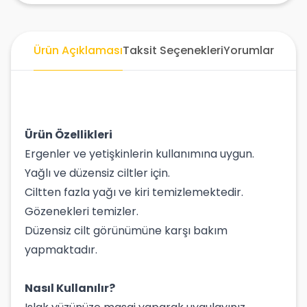
Ürün Açıklaması
Taksit Seçenekleri
Yorumlar
Ürün Özellikleri
Ergenler ve yetişkinlerin kullanımına uygun.
Yağlı ve düzensiz ciltler için.
Ciltten fazla yağı ve kiri temizlemektedir.
Gözenekleri temizler.
Düzensiz cilt görünümüne karşı bakım
yapmaktadır.
Nasıl Kullanılır?