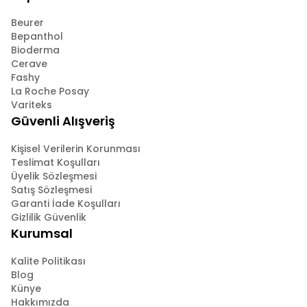
Beurer
Bepanthol
Bioderma
Cerave
Fashy
La Roche Posay
Variteks
Güvenli Alışveriş
Kişisel Verilerin Korunması
Teslimat Koşulları
Üyelik Sözleşmesi
Satış Sözleşmesi
Garanti İade Koşulları
Gizlilik Güvenlik
Kurumsal
Kalite Politikası
Blog
Künye
Hakkımızda