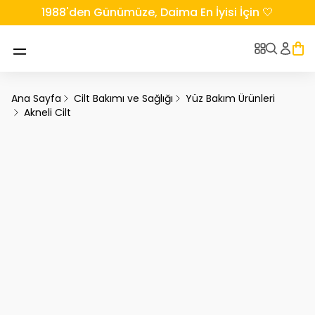
1988'den Günümüze, Daima En İyisi İçin 🤍
Ana Sayfa
Cilt Bakımı ve Sağlığı
Yüz Bakım Ürünleri
Akneli Cilt