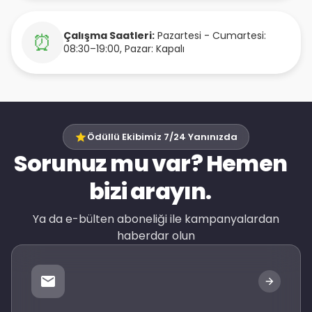
Çalışma Saatleri:
Pazartesi - Cumartesi:
⏰
08:30–19:00, Pazar: Kapalı
Ödüllü Ekibimiz 7/24 Yanınızda
Sorunuz mu var? Hemen
bizi arayın.
Ya da e-bülten aboneliği ile kampanyalardan
haberdar olun