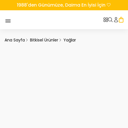
1988'den Günümüze, Daima En İyisi İçin 🤍
Ana Sayfa
Bitkisel Ürünler
Yağlar