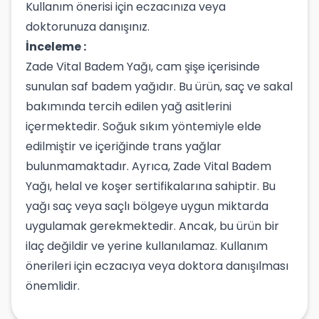
Kullanım önerisi için eczacınıza veya
doktorunuza danışınız.
İnceleme :
Zade Vital Badem Yağı, cam şişe içerisinde
sunulan saf badem yağıdır. Bu ürün, saç ve sakal
bakımında tercih edilen yağ asitlerini
içermektedir. Soğuk sıkım yöntemiyle elde
edilmiştir ve içeriğinde trans yağlar
bulunmamaktadır. Ayrıca, Zade Vital Badem
Yağı, helal ve koşer sertifikalarına sahiptir. Bu
yağı saç veya saçlı bölgeye uygun miktarda
uygulamak gerekmektedir. Ancak, bu ürün bir
ilaç değildir ve yerine kullanılamaz. Kullanım
önerileri için eczacıya veya doktora danışılması
önemlidir.