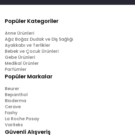
Popüler Kategoriler
Anne Ürünleri
Ağız Boğaz Dudak ve Diş Sağlığı
Ayakkabı ve Terlikler
Bebek ve Çocuk Ürünleri
Gebe Ürünleri
Medikal Ürünler
Parfümler
Popüler Markalar
Beurer
Bepanthol
Bioderma
Cerave
Fashy
La Roche Posay
Variteks
Güvenli Alışveriş