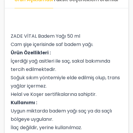
ZADE VİTAL Badem Yağı 50 ml
Cam şişe içerisinde saf badem yağı.
Ürün Özellikleri :
İçerdiği yağ asitleri ile saç, sakal bakımında
tercih edilmektedir.
Soğuk sıkım yöntemiyle elde edilmiş olup, trans
yağlar içermez.
Helal ve Koşer sertifikalarına sahiptir.
Kullanımı :
Uygun miktarda badem yağı saç ya da saçlı
bölgeye uygulanır.
İlaç değildir, yerine kullanılmaz.