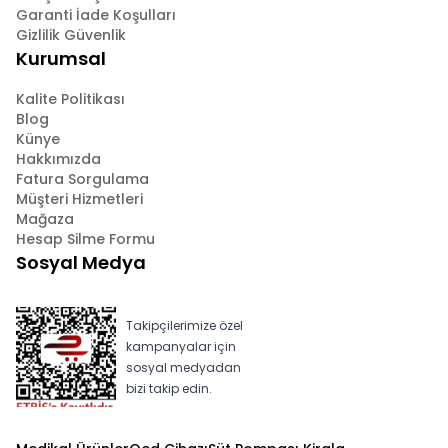
Garanti İade Koşulları
Gizlilik Güvenlik
Kurumsal
Kalite Politikası
Blog
Künye
Hakkımızda
Fatura Sorgulama
Müşteri Hizmetleri
Mağaza
Hesap Silme Formu
Sosyal Medya
Takipçilerimize özel
kampanyalar için
sosyal medyadan
bizi takip edin.