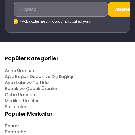
Abone O
KVKK sözleşmesini okudum, kabul ediyorum.
Popüler Kategoriler
Anne Ürünleri
Ağız Boğaz Dudak ve Diş Sağlığı
Ayakkabı ve Terlikler
Bebek ve Çocuk Ürünleri
Gebe Ürünleri
Medikal Ürünler
Parfümler
Popüler Markalar
Beurer
Bepanthol