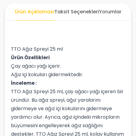
Ürün Açıklaması
Taksit Seçenekleri
Yorumlar
TTO Ağız Spreyi 25 ml
Ürün Özellikleri
Çay ağacı yağı içerir.
Ağız içi kokuları gidermektedir.
İnceleme :
TTO Ağız Spreyi 25 ml, çay ağacı yağı içeren bir
üründür. Bu ağız spreyi, ağız yaralarını
gidermeye ve ağız içi kokularını gidermeye
yardımcı olur. Ayrıca, ağız içindeki mikropların
büyümesini engelleyerek ağız sağlığını
destekler. TTO Ağız Spreyi 25 ml, kolay kullanım