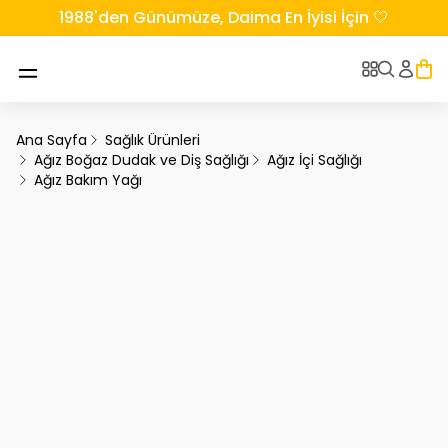
1988'den Günümüze, Daima En İyisi İçin 🤍
Ana Sayfa
Sağlık Ürünleri
Ağız Boğaz Dudak ve Diş Sağlığı
Ağız İçi Sağlığı
Ağız Bakım Yağı