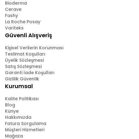
Bioderma
Cerave
Fashy
La Roche Posay
Variteks
Güvenli Alışveriş
Kişisel Verilerin Korunması
Teslimat Koşulları
Üyelik Sözleşmesi
Satış Sözleşmesi
Garanti İade Koşulları
Gizlilik Güvenlik
Kurumsal
Kalite Politikası
Blog
Künye
Hakkımızda
Fatura Sorgulama
Müşteri Hizmetleri
Mağaza