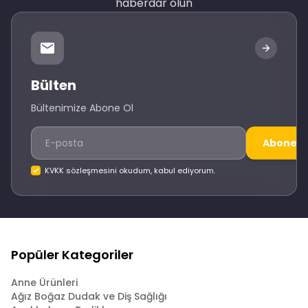
haberdar olun
Bülten
Bültenimize Abone Ol
Abone O
KVKK sözleşmesini okudum, kabul ediyorum.
Popüler Kategoriler
Anne Ürünleri
Ağız Boğaz Dudak ve Diş Sağlığı