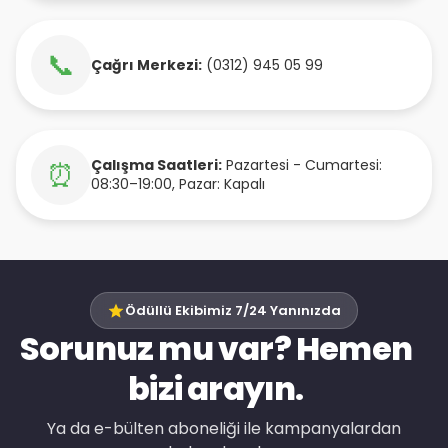
📞
Çağrı Merkezi:
(0312) 945 05 99
Çalışma Saatleri:
Pazartesi - Cumartesi:
⏰
08:30–19:00, Pazar: Kapalı
Ödüllü Ekibimiz 7/24 Yanınızda
Sorunuz mu var? Hemen
bizi arayın.
Ya da e-bülten aboneliği ile kampanyalardan