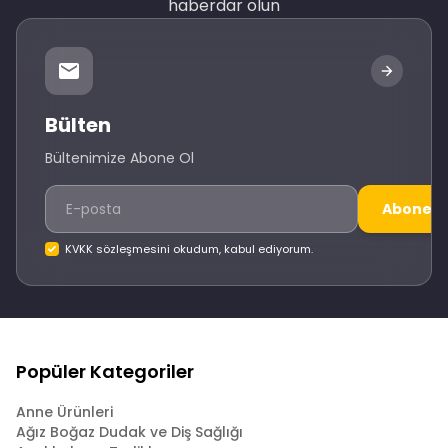
haberdar olun
Bülten
Bültenimize Abone Ol
Abone O
KVKK sözleşmesini okudum, kabul ediyorum.
Popüler Kategoriler
Anne Ürünleri
Ağız Boğaz Dudak ve Diş Sağlığı