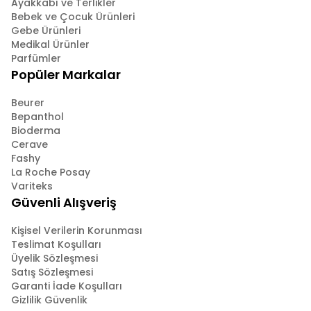
Ayakkabı ve Terlikler
Bebek ve Çocuk Ürünleri
Gebe Ürünleri
Medikal Ürünler
Parfümler
Popüler Markalar
Beurer
Bepanthol
Bioderma
Cerave
Fashy
La Roche Posay
Variteks
Güvenli Alışveriş
Kişisel Verilerin Korunması
Teslimat Koşulları
Üyelik Sözleşmesi
Satış Sözleşmesi
Garanti İade Koşulları
Gizlilik Güvenlik