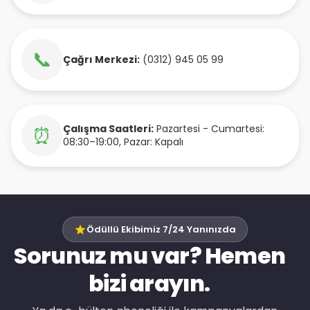
📞
Çağrı Merkezi:
(0312) 945 05 99
Çalışma Saatleri:
Pazartesi - Cumartesi:
⏰
08:30–19:00, Pazar: Kapalı
Ödüllü Ekibimiz 7/24 Yanınızda
Sorunuz mu var? Hemen
bizi arayın.