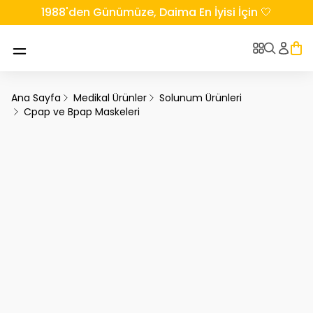
1988'den Günümüze, Daima En İyisi İçin 🤍
Ana Sayfa
Medikal Ürünler
Solunum Ürünleri
Cpap ve Bpap Maskeleri