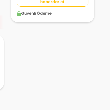
haberdar et
Güvenli Ödeme