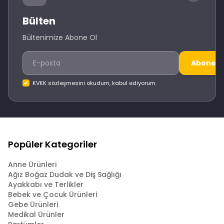
Bülten
Bültenimize Abone Ol
Abone O
KVKK sözleşmesini okudum, kabul ediyorum.
Popüler Kategoriler
Anne Ürünleri
Ağız Boğaz Dudak ve Diş Sağlığı
Ayakkabı ve Terlikler
Bebek ve Çocuk Ürünleri
Gebe Ürünleri
Medikal Ürünler