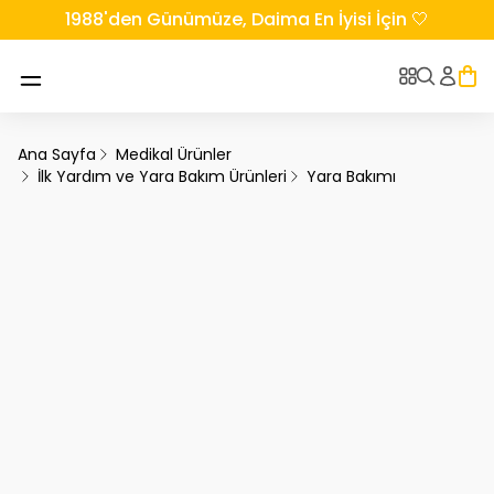
1988'den Günümüze, Daima En İyisi İçin 🤍
Ana Sayfa
Medikal Ürünler
İlk Yardım ve Yara Bakım Ürünleri
Yara Bakımı