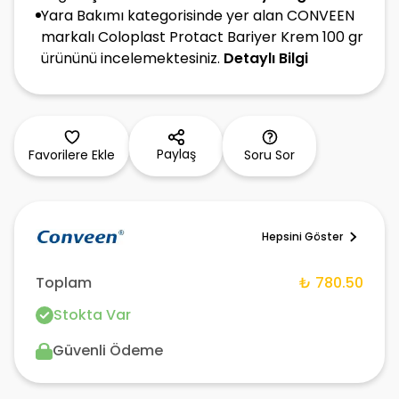
Yara Bakımı kategorisinde yer alan CONVEEN
markalı Coloplast Protact Bariyer Krem 100 gr
ürününü incelemektesiniz.
Detaylı Bilgi
Paylaş
Favorilere Ekle
Soru Sor
Hepsini Göster
Toplam
₺ 780.50
Stokta Var
Güvenli Ödeme