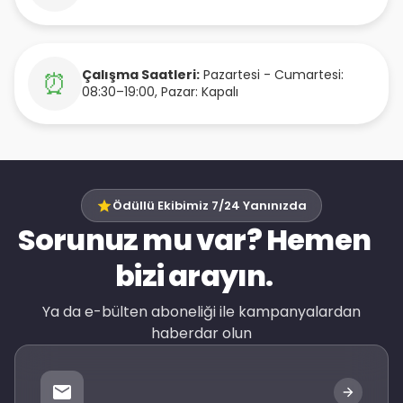
Çalışma Saatleri:
Pazartesi - Cumartesi:
⏰
08:30–19:00, Pazar: Kapalı
Ödüllü Ekibimiz 7/24 Yanınızda
Sorunuz mu var? Hemen
bizi arayın.
Ya da e-bülten aboneliği ile kampanyalardan
haberdar olun